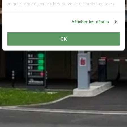
ou qu'ils ont collectées lors de votre utilisation de leurs
services.
Afficher les détails
OK