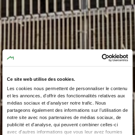
Ce site web utilise des cookies.
Les cookies nous permettent de personnaliser le contenu
Parking - Campus
et les annonces, d'offrir des fonctionnalités relatives aux
médias sociaux et d'analyser notre trafic. Nous
Gare
partageons également des informations sur l'utilisation de
notre site avec nos partenaires de médias sociaux, de
Wo? L-6440 Echternach
publicité et d'analyse, qui peuvent combiner celles-ci
avec d'autres informations que vous leur avez fournies