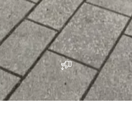
Das moderne Parkhaus am Campus Gare