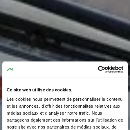
Ce site web utilise des cookies.
RentaBike Mëllerdall -
Les cookies nous permettent de personnaliser le contenu
Atelier & Service
et les annonces, d'offrir des fonctionnalités relatives aux
médias sociaux et d'analyser notre trafic. Nous
Grundhof
partageons également des informations sur l'utilisation de
notre site avec nos partenaires de médias sociaux, de