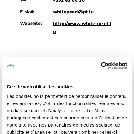
+352 83 66 30
E-Mail:
whitepearl@pt.lu
Webseite:
http://www.white-pearl.l
u
Ce site web utilise des cookies.
Anreise planen
Les cookies nous permettent de personnaliser le contenu
et les annonces, d'offrir des fonctionnalités relatives aux
médias sociaux et d'analyser notre trafic. Nous
partageons également des informations sur l'utilisation de
notre site avec nos partenaires de médias sociaux, de
publicité et d'analyse, qui peuvent combiner celles-ci