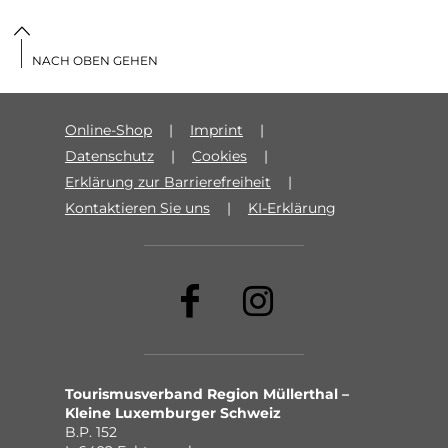
NACH OBEN GEHEN
Online-Shop
Imprint
Datenschutz
Cookies
Erklärung zur Barrierefreiheit
Kontaktieren Sie uns
KI-Erklärung
Tourismusverband Region Müllerthal –
Kleine Luxemburger Schweiz
B.P. 152