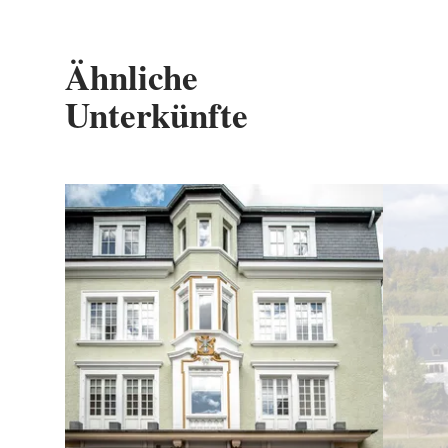
Ähnliche
Unterkünfte
Details & Buchung