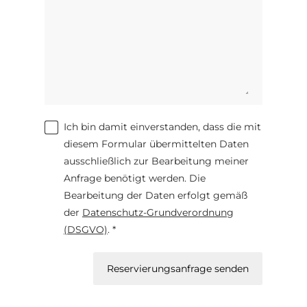
Ich bin damit einverstanden, dass die mit
diesem Formular übermittelten Daten
ausschließlich zur Bearbeitung meiner
Anfrage benötigt werden. Die
Bearbeitung der Daten erfolgt gemäß
der
Datenschutz-Grundverordnung
(DSGVO)
. *
Reservierungsanfrage senden