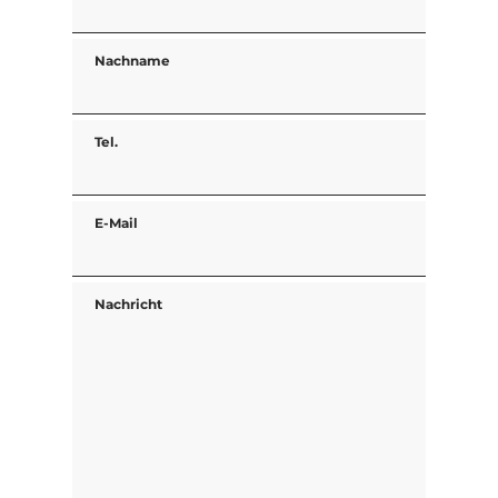
Nachname
Tel.
E-Mail
Nachricht