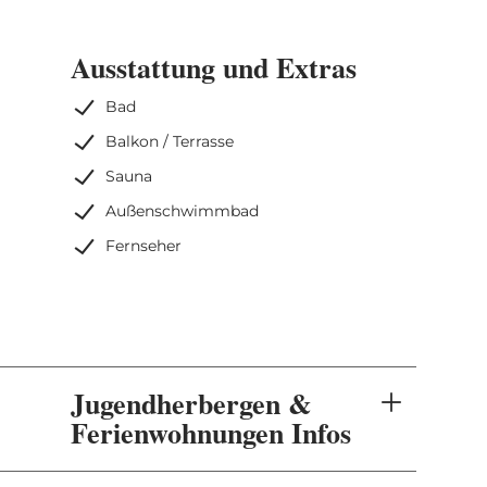
Ausstattung und Extras
Bad
Balkon / Terrasse
Sauna
Außenschwimmbad
Fernseher
Jugendherbergen &
Ferienwohnungen Infos