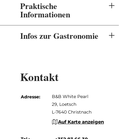
Praktische
Informationen
Infos zur Gastronomie
Kontakt
B&B White Pearl
Adresse:
29, Loetsch
L-7640 Christnach
Auf Karte anzeigen
Tel.: