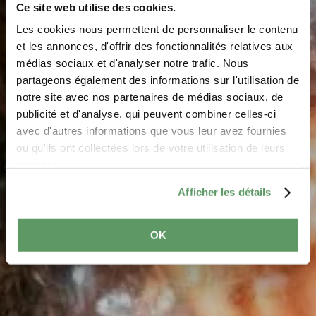
Ce site web utilise des cookies.
Les cookies nous permettent de personnaliser le contenu
et les annonces, d'offrir des fonctionnalités relatives aux
médias sociaux et d'analyser notre trafic. Nous
partageons également des informations sur l'utilisation de
notre site avec nos partenaires de médias sociaux, de
Marchés hivernaux
publicité et d'analyse, qui peuvent combiner celles-ci
avec d'autres informations que vous leur avez fournies
ou qu'ils ont collectées lors de votre utilisation de leurs
services.
Afficher les détails
OK