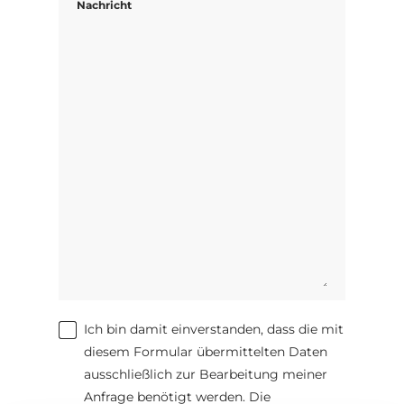
Nachricht
Ich bin damit einverstanden, dass die mit
diesem Formular übermittelten Daten
ausschließlich zur Bearbeitung meiner
Anfrage benötigt werden. Die