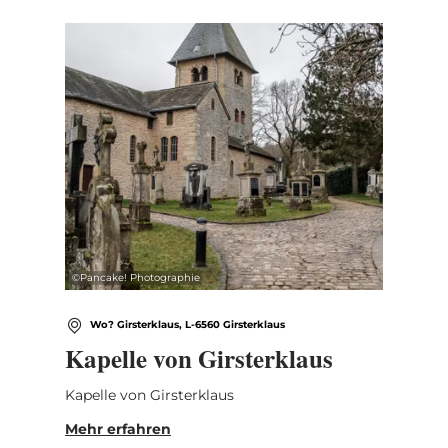
Mehr erfahren
©
Pancake! Photographie
Wo? Girsterklaus, L-6560 Girsterklaus
Kapelle von Girsterklaus
Kapelle von Girsterklaus
Mehr erfahren