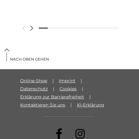
NACH OBEN GEHEN
Online-Shop
Imprint
Datenschutz
Cookies
Erklärung zur Barrierefreiheit
Kontaktieren Sie uns
KI-Erklärung