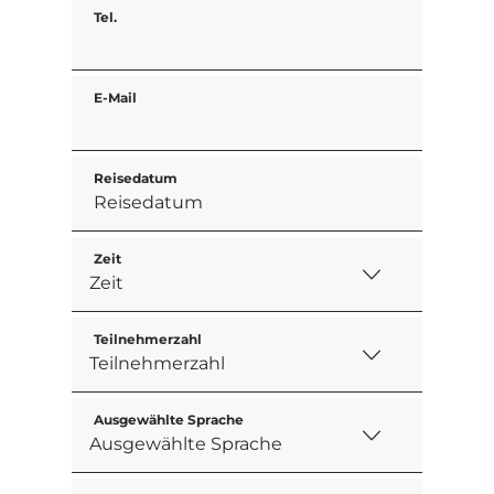
Tel.
E-Mail
Reisedatum
Zeit
Teilnehmerzahl
Ausgewählte Sprache