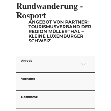
Rundwanderung -
Rosport
ANGEBOT VON PARTNER:
TOURISMUSVERBAND DER
REGION MÜLLERTHAL –
KLEINE LUXEMBURGER
SCHWEIZ
Anrede
Vorname
Nachname