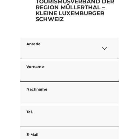
TOURISMUSVERBAND DER
REGION MÜLLERTHAL –
KLEINE LUXEMBURGER
SCHWEIZ
Anrede
Vorname
Nachname
Tel.
E-Mail