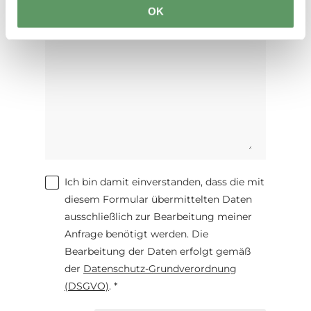
OK
Ich bin damit einverstanden, dass die mit
diesem Formular übermittelten Daten
ausschließlich zur Bearbeitung meiner
Anfrage benötigt werden. Die
Bearbeitung der Daten erfolgt gemäß
der
Datenschutz-Grundverordnung
(DSGVO)
. *