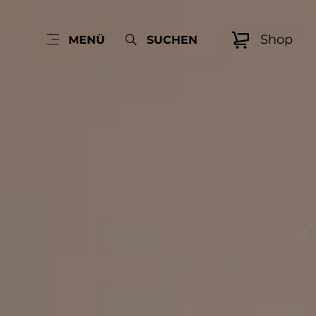
Shop
MENÜ
SUCHEN