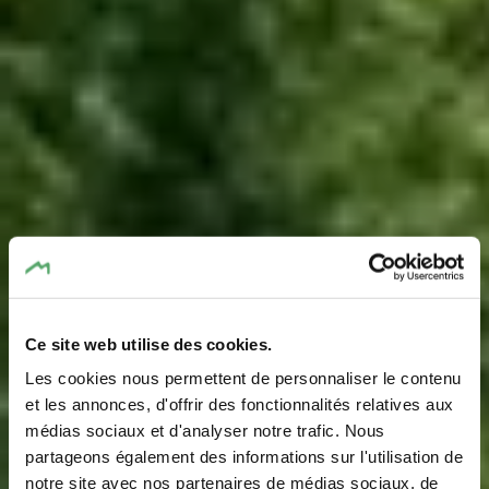
Ce site web utilise des cookies.
Les cookies nous permettent de personnaliser le contenu
et les annonces, d'offrir des fonctionnalités relatives aux
médias sociaux et d'analyser notre trafic. Nous
partageons également des informations sur l'utilisation de
notre site avec nos partenaires de médias sociaux, de