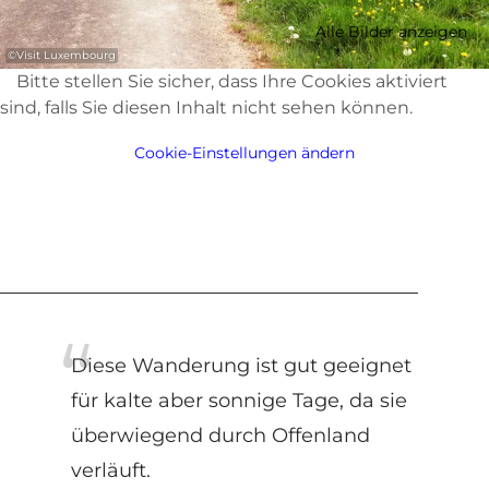
Alle Bilder anzeigen
©
Visit Luxembourg
Bitte stellen Sie sicher, dass Ihre Cookies aktiviert
sind, falls Sie diesen Inhalt nicht sehen können.
Cookie-Einstellungen ändern
Diese Wanderung ist gut geeignet
für kalte aber sonnige Tage, da sie
überwiegend durch Offenland
verläuft.