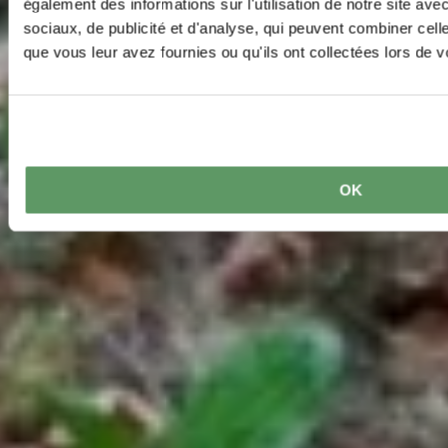
également des informations sur l'utilisation de notre site av
sociaux, de publicité et d'analyse, qui peuvent combiner cell
que vous leur avez fournies ou qu'ils ont collectées lors de vo
OK