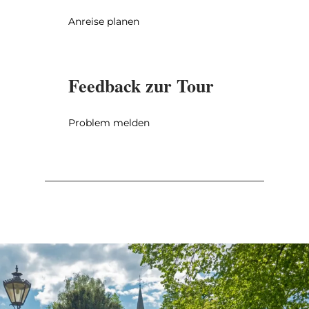
Anreise planen
Feedback zur Tour
Problem melden