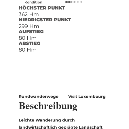
Kondition
HÖCHSTER PUNKT
362 Hm
NIEDRIGSTER PUNKT
299 Hm
AUFSTIEG
80 Hm
ABSTIEG
80 Hm
Rundwanderwege
Visit Luxembourg
Beschreibung
Leichte Wanderung durch
landwirtschaftlich geprägte Landschaft