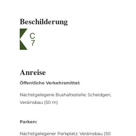
Ausgangspunkt.
Beschilderung
Anreise
Öffentliche Verkehrsmittel:
Nächstgelegene Bushaltestelle: Scheidgen,
Veräinsbau (50 m)
Parken:
Nächstgelegener Parkplatz: Veräinsbau (50