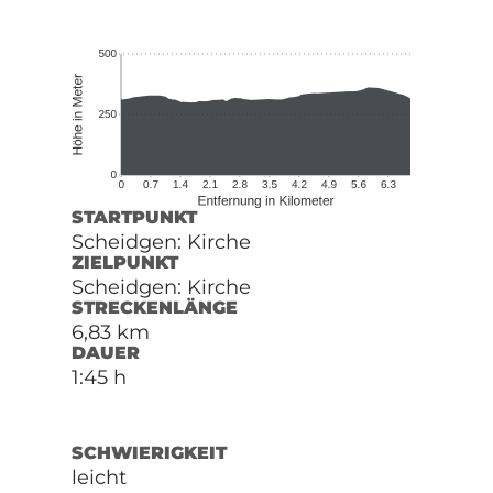
STARTPUNKT
Scheidgen: Kirche
ZIELPUNKT
Scheidgen: Kirche
STRECKENLÄNGE
6,83 km
DAUER
1:45 h
SCHWIERIGKEIT
leicht