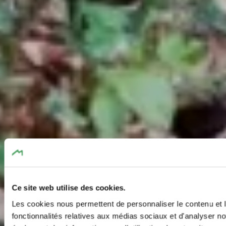
Ce site web utilise des cookies.
Les cookies nous permettent de personnaliser le contenu et l
fonctionnalités relatives aux médias sociaux et d'analyser no