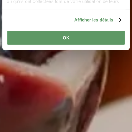
ou qu'ils ont collectées lors de votre utilisation de leurs
services.
Afficher les détails
OK