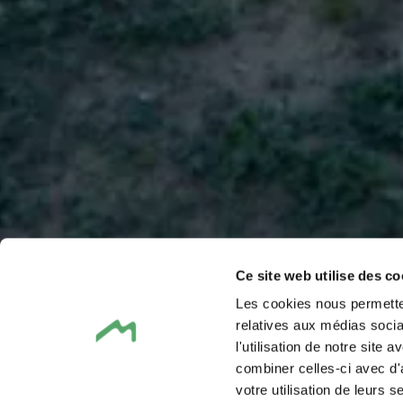
Ce site web utilise des co
Les cookies nous permetten
relatives aux médias socia
l'utilisation de notre site
combiner celles-ci avec d'
votre utilisation de leurs s