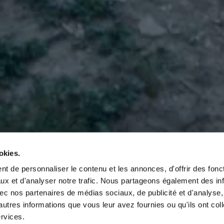
okies.
t de personnaliser le contenu et les annonces, d'offrir des fonct
ux et d'analyser notre trafic. Nous partageons également des in
 avec nos partenaires de médias sociaux, de publicité et d'analyse
autres informations que vous leur avez fournies ou qu'ils ont col
ervices.