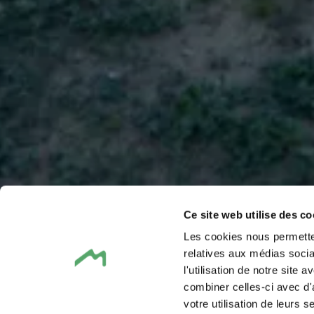
Ce site web utilise des co
Les cookies nous permetten
relatives aux médias socia
l'utilisation de notre site
combiner celles-ci avec d'
votre utilisation de leurs s