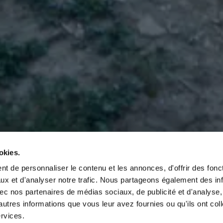
okies.
t de personnaliser le contenu et les annonces, d'offrir des fonct
ux et d'analyser notre trafic. Nous partageons également des in
 avec nos partenaires de médias sociaux, de publicité et d'analyse
autres informations que vous leur avez fournies ou qu'ils ont col
ervices.