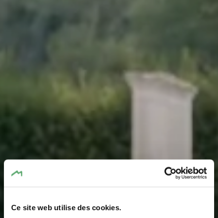
Ce site web utilise des cookies.