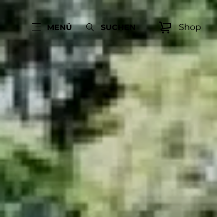
Shop
MENÜ
SUCHEN