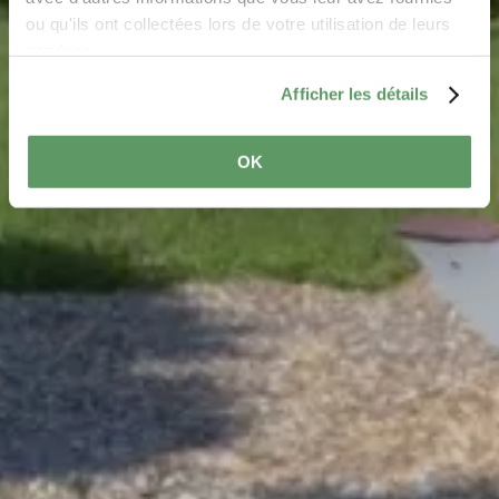
ou qu'ils ont collectées lors de votre utilisation de leurs
services.
Afficher les détails
OK