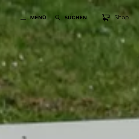
Shop
MENÜ
SUCHEN