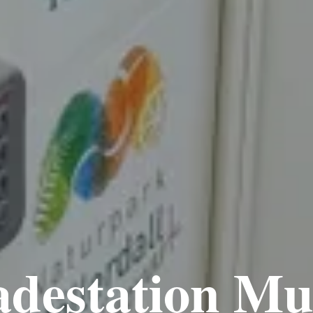
adestation Mu