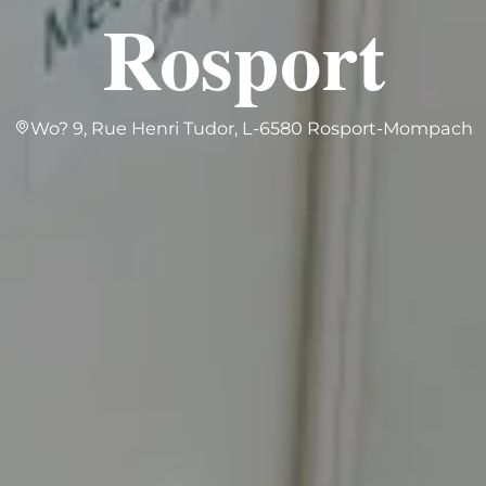
Rosport
Wo? 9, Rue Henri Tudor, L-6580 Rosport-Mompach