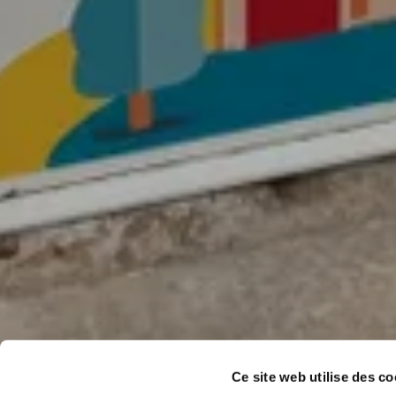
Ce site web utilise des co