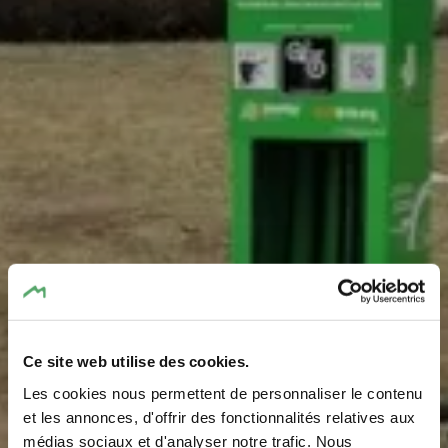
Ce site web utilise des cookies.
Fahrrad-
Les cookies nous permettent de personnaliser le contenu
Reparaturstation Op
et les annonces, d'offrir des fonctionnalités relatives aux
médias sociaux et d'analyser notre trafic. Nous