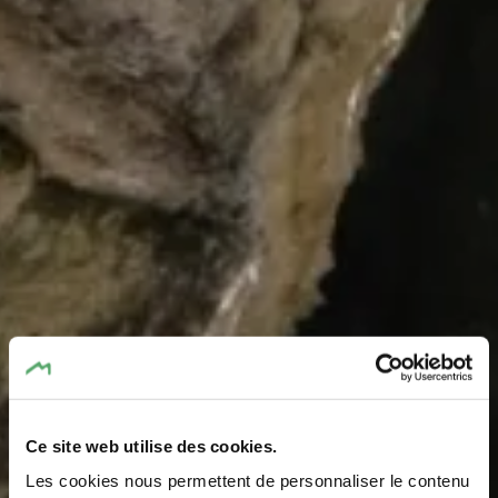
Ce site web utilise des cookies.
Les cookies nous permettent de personnaliser le contenu