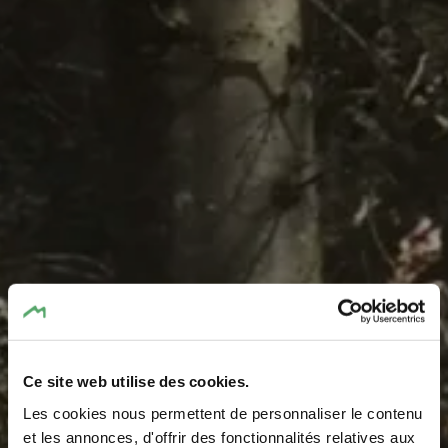
Ce site web utilise des cookies.
Les cookies nous permettent de personnaliser le contenu
et les annonces, d'offrir des fonctionnalités relatives aux