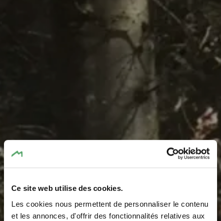
Ce site web utilise des cookies.
Les cookies nous permettent de personnaliser le contenu
et les annonces, d'offrir des fonctionnalités relatives aux