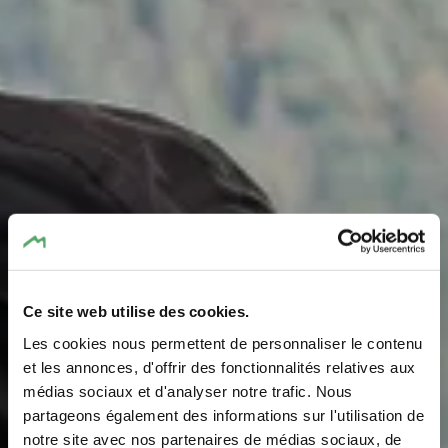
Ce site web utilise des cookies.
Les cookies nous permettent de personnaliser le contenu
Picknickplatz
et les annonces, d'offrir des fonctionnalités relatives aux
médias sociaux et d'analyser notre trafic. Nous
Paulsplatte
partageons également des informations sur l'utilisation de
notre site avec nos partenaires de médias sociaux, de