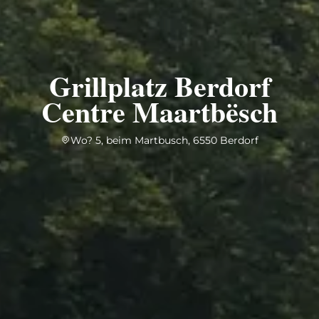
Grillplatz Berdorf
Centre Maartbësch
Wo? 5, beim Martbusch, 6550 Berdorf