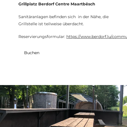
Grillplatz Berdorf Centre Maartbësch
Sanitäranlagen befinden sich in der Nähe, die
Grillstelle ist teilweise überdacht.
Reservierungsformular:
https://www.berdorf.lu/commu
Buchen