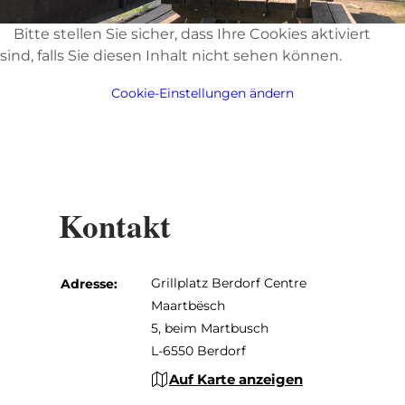
Bitte stellen Sie sicher, dass Ihre Cookies aktiviert
sind, falls Sie diesen Inhalt nicht sehen können.
Cookie-Einstellungen ändern
Kontakt
Grillplatz Berdorf Centre
Adresse:
Maartbësch
5, beim Martbusch
L-6550 Berdorf
Auf Karte anzeigen