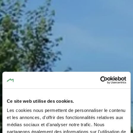
Ce site web utilise des cookies.
Les cookies nous permettent de personnaliser le contenu
et les annonces, d'offrir des fonctionnalités relatives aux
médias sociaux et d'analyser notre trafic. Nous
partageons également des informations sur l'utilisation de