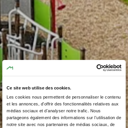
Ce site web utilise des cookies.
Les cookies nous permettent de personnaliser le contenu
et les annonces, d'offrir des fonctionnalités relatives aux
médias sociaux et d'analyser notre trafic. Nous
Spielplatz Kaalebierg
partageons également des informations sur l'utilisation de
notre site avec nos partenaires de médias sociaux, de