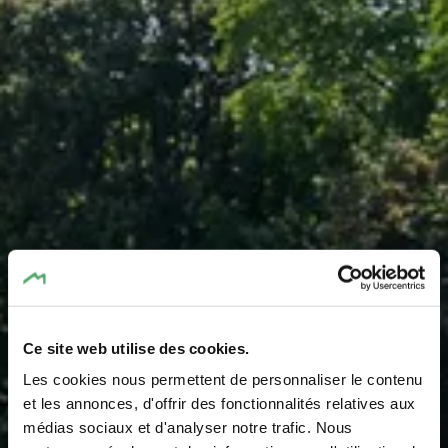
Ce site web utilise des cookies.
Les cookies nous permettent de personnaliser le contenu
Trinkbrunnen
et les annonces, d'offrir des fonctionnalités relatives aux
médias sociaux et d'analyser notre trafic. Nous