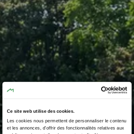
Ce site web utilise des cookies.
Les cookies nous permettent de personnaliser le contenu
et les annonces, d'offrir des fonctionnalités relatives aux