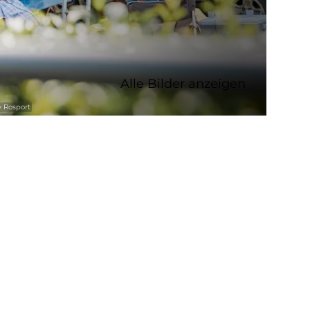
Alle Bilder anzeigen
 Rosport