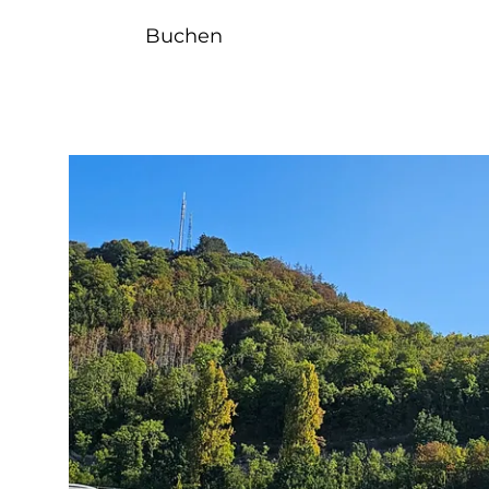
Buchen