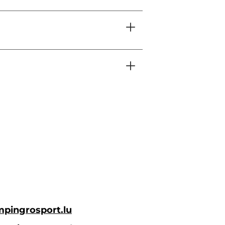
pingrosport.lu