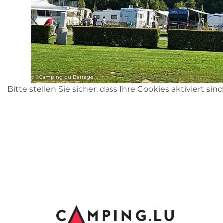
©
Camping du Barrage
Bitte stellen Sie sicher, dass Ihre Cookies aktiviert sin