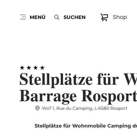
Shop
MENÜ
SUCHEN
Stellplätze für
Barrage Rospor
Wo? 1, Rue du Camping, L-6580 Rosport
Stellplätze für Wohnmobile Camping d