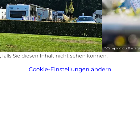
©
Camping du Barrage
d, falls Sie diesen Inhalt nicht sehen können.
Cookie-Einstellungen ändern