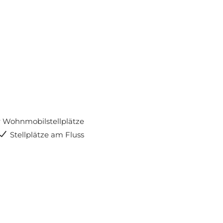
 Wohnmobilstellplätze
Stellplätze am Fluss