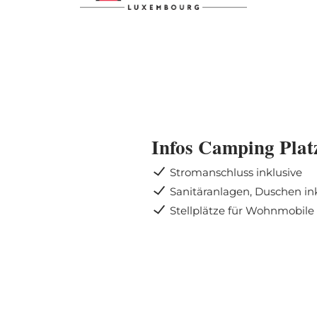
Infos Camping Plat
Stromanschluss inklusive
Sanitäranlagen, Duschen in
Stellplätze für Wohnmobile