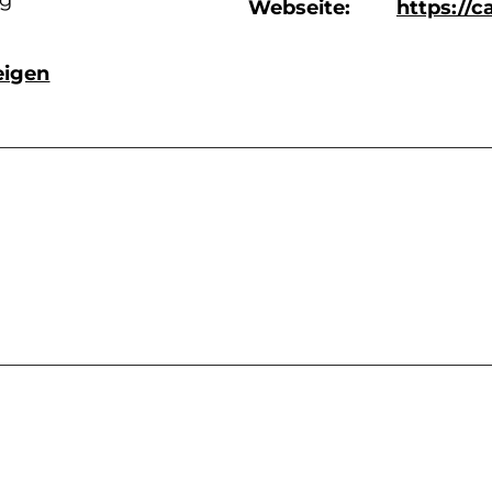
Webseite:
https://
eigen