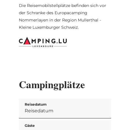
Die Reisemobilstellplätze befinden sich vor
der Schranke des Europacamping
Nommerlayen in der Region Mullerthal -
Kleine Luxemburger Schweiz.
Campingplätze
Reisedatum
Gäste