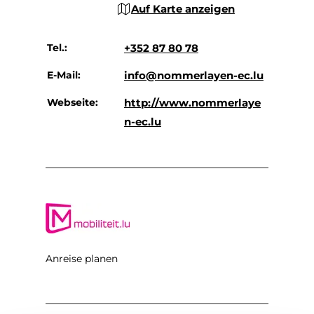
Auf Karte anzeigen
Tel.:
+352 87 80 78
E-Mail:
info@nommerlayen-ec.lu
Webseite:
http://www.nommerlaye
n-ec.lu
Anreise planen