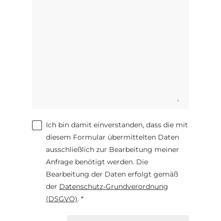
Ich bin damit einverstanden, dass die mit
diesem Formular übermittelten Daten
ausschließlich zur Bearbeitung meiner
Anfrage benötigt werden. Die
Bearbeitung der Daten erfolgt gemäß
der
Datenschutz-Grundverordnung
(DSGVO)
. *