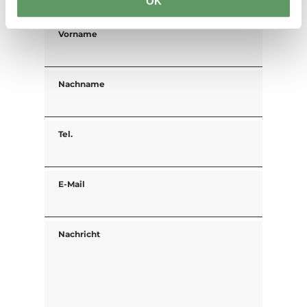
OK
Vorname
Nachname
Tel.
E-Mail
Nachricht