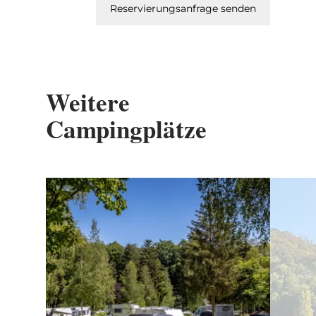
Reservierungsanfrage senden
Weitere
Campingplätze
Details & Buchung