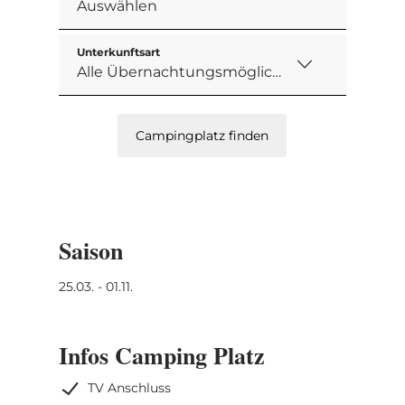
Unterkunftsart
Campingplatz finden
Saison
25.03. - 01.11.
Infos Camping Platz
TV Anschluss