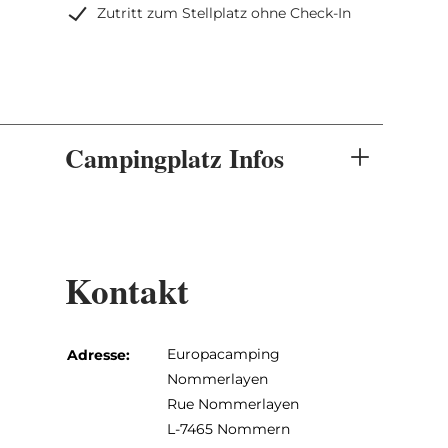
Zutritt zum Stellplatz ohne Check-In
Campingplatz Infos
Kontakt
Europacamping
Adresse:
Nommerlayen
Rue Nommerlayen
L-7465 Nommern