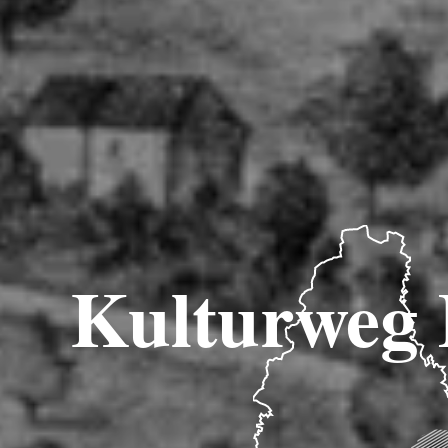
Kulturweg 