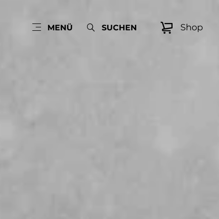
Shop
MENÜ
SUCHEN