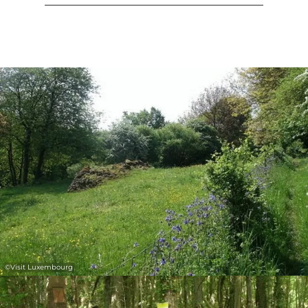
©
Visit Luxembourg