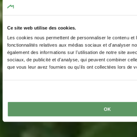
Ce site web utilise des cookies.
Les cookies nous permettent de personnaliser le contenu et l
fonctionnalités relatives aux médias sociaux et d'analyser no
également des informations sur l'utilisation de notre site av
sociaux, de publicité et d'analyse, qui peuvent combiner cell
que vous leur avez fournies ou qu'ils ont collectées lors de vo
OK