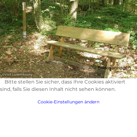
Alle Bilder anzeigen
©
Visit Luxembourg
Bitte stellen Sie sicher, dass Ihre Cookies aktiviert
sind, falls Sie diesen Inhalt nicht sehen können.
Cookie-Einstellungen ändern