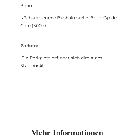
Bahn.
Nächstgelegene Bushaltestelle: Born, Op der
Gare (500m)
Parken:
Ein Parkplatz befindet sich direkt am
Startpunkt.
Mehr Informationen