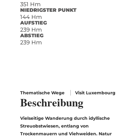
351 Hm
NIEDRIGSTER PUNKT
144 Hm
AUFSTIEG
239 Hm
ABSTIEG
239 Hm
Thematische Wege
Visit Luxembourg
Beschreibung
Vielseitige Wanderung durch idyllische
Streuobstwiesen, entlang von
Trockenmauern und Viehweiden. Natur