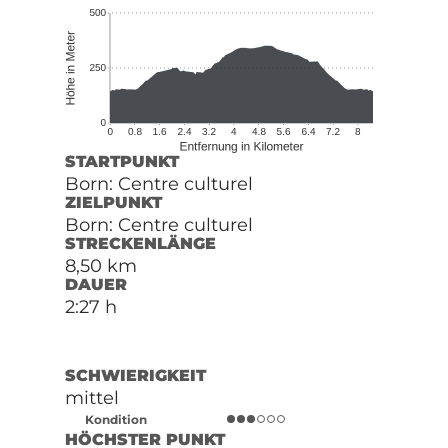
STARTPUNKT
Born: Centre culturel
ZIELPUNKT
Born: Centre culturel
STRECKENLÄNGE
8,50 km
DAUER
2:27 h
SCHWIERIGKEIT
mittel
Kondition
HÖCHSTER PUNKT