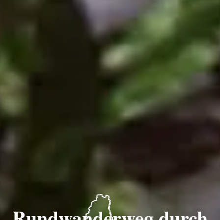
Rundwanderweg durch