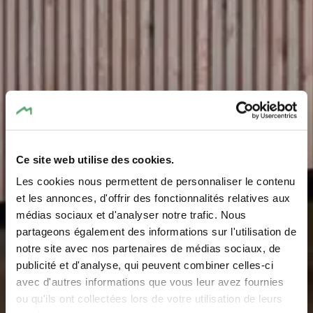
Ce site web utilise des cookies.
Les cookies nous permettent de personnaliser le contenu
et les annonces, d'offrir des fonctionnalités relatives aux
médias sociaux et d'analyser notre trafic. Nous
partageons également des informations sur l'utilisation de
notre site avec nos partenaires de médias sociaux, de
Vos points
publicité et d'analyse, qui peuvent combiner celles-ci
d’information
avec d'autres informations que vous leur avez fournies
ou qu'ils ont collectées lors de votre utilisation de leurs