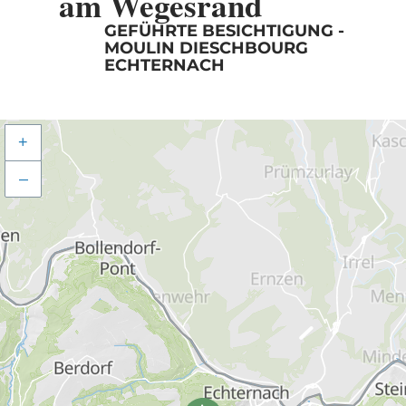
am Wegesrand
GEFÜHRTE BESICHTIGUNG -
MOULIN DIESCHBOURG
ECHTERNACH
+
–