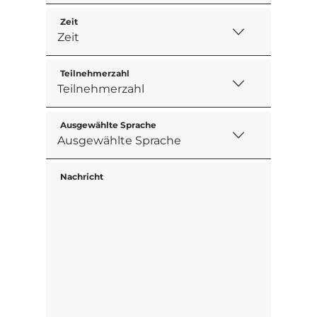
Zeit
Teilnehmerzahl
Ausgewählte Sprache
Nachricht