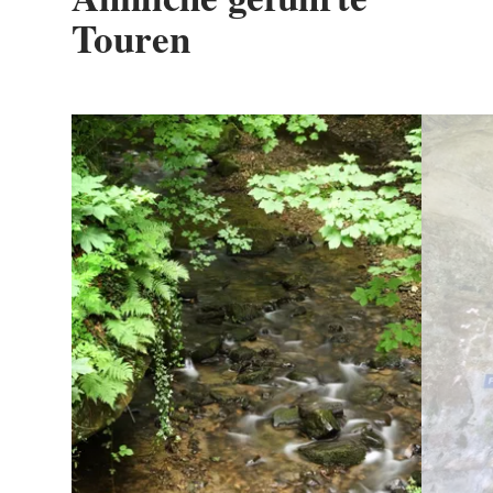
Touren
Details & Buchung