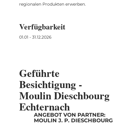
regionalen Produkten erwerben.
Verfügbarkeit
01.01 - 31.12.2026
Geführte
Besichtigung -
Moulin Dieschbourg
Echternach
ANGEBOT VON PARTNER:
MOULIN J. P. DIESCHBOURG