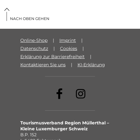
NACH OBEN GEHEN
Online-Shop
Imprint
Datenschutz
Cookies
Erklärung zur Barrierefreiheit
Kontaktieren Sie uns
KI-Erklärung
Tourismusverband Region Müllerthal –
Kleine Luxemburger Schweiz
B.P. 152