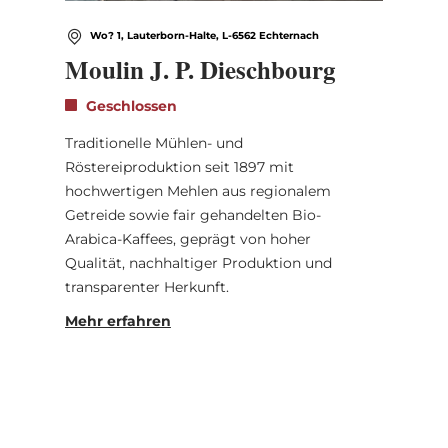
Wo? 1, Lauterborn-Halte, L-6562 Echternach
Moulin J. P. Dieschbourg
Geschlossen
Traditionelle Mühlen- und
Röstereiproduktion seit 1897 mit
hochwertigen Mehlen aus regionalem
Getreide sowie fair gehandelten Bio-
Arabica-Kaffees, geprägt von hoher
Qualität, nachhaltiger Produktion und
transparenter Herkunft.
Mehr erfahren