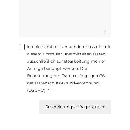
Ich bin damit einverstanden, dass die mit
diesem Formular übermittelten Daten
ausschließlich zur Bearbeitung meiner
Anfrage benötigt werden. Die
Bearbeitung der Daten erfolgt gemäß
der
Datenschutz-Grundverordnung
(DSGVO)
. *
Reservierungsanfrage senden