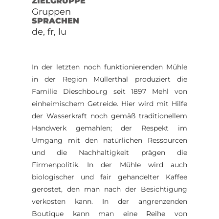
ZIELGRUPPE
Gruppen
SPRACHEN
de, fr, lu
In der letzten noch funktionierenden Mühle
in der Region Müllerthal produziert die
Familie Dieschbourg seit 1897 Mehl von
einheimischem Getreide. Hier wird mit Hilfe
der Wasserkraft noch gemäß traditionellem
Handwerk gemahlen; der Respekt im
Umgang mit den natürlichen Ressourcen
und die Nachhaltigkeit prägen die
Firmenpolitik. In der Mühle wird auch
biologischer und fair gehandelter Kaffee
geröstet, den man nach der Besichtigung
verkosten kann. In der angrenzenden
Boutique kann man eine Reihe von