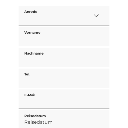
Anrede
Vorname
Nachname
Tel.
E-Mail
Reisedatum