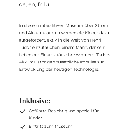
de, en, fr, lu
In diesem interaktiven Museum über Strom
und Akkumulatoren werden die Kinder dazu
aufgefordert, aktiv in die Welt von Henri
Tudor einzutauchen, einem Mann, der sein
Leben der Elektrizitätslehre widmete. Tudors
Akkumulator gab zusätzliche Impulse zur
Entwicklung der heutigen Technologie.
Inklusive:
Geführte Besichtigung speziell für
Kinder
Eintritt zum Museum