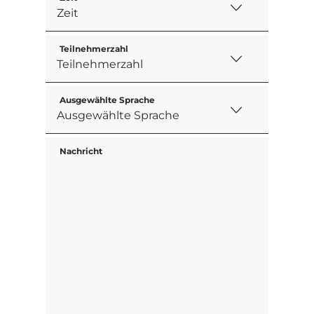
Teilnehmerzahl
Ausgewählte Sprache
Nachricht