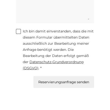
Ich bin damit einverstanden, dass die mit
diesem Formular übermittelten Daten
ausschließlich zur Bearbeitung meiner
Anfrage benötigt werden. Die
Bearbeitung der Daten erfolgt gemäß
der
Datenschutz-Grundverordnung
(DSGVO)
. *
Reservierungsanfrage senden