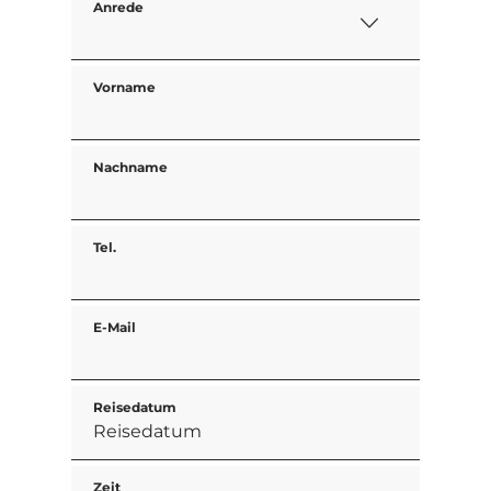
Anrede
Vorname
Nachname
Tel.
E-Mail
Reisedatum
Zeit