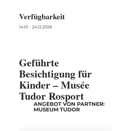
Verfügbarkeit
14.01 - 24.12.2026
Geführte
Besichtigung für
Kinder – Musée
Tudor Rosport
ANGEBOT VON PARTNER:
MUSEUM TUDOR