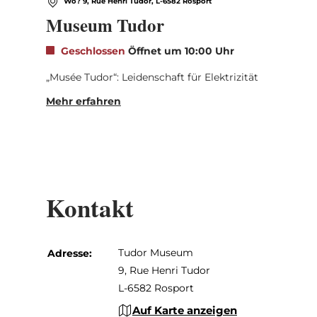
Wo? 9, Rue Henri Tudor, L-6582 Rosport
Museum Tudor
Geschlossen
Öffnet um 10:00 Uhr
„Musée Tudor“: Leidenschaft für Elektrizität
Mehr erfahren
Kontakt
Tudor Museum
Adresse:
9, Rue Henri Tudor
L-6582 Rosport
Auf Karte anzeigen