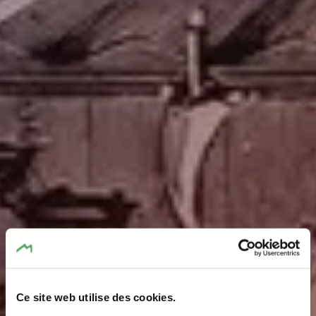
Ce site web utilise des cookies.