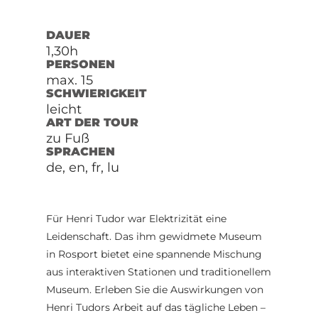
DAUER
1,30h
PERSONEN
max. 15
SCHWIERIGKEIT
leicht
ART DER TOUR
zu Fuß
SPRACHEN
de, en, fr, lu
Für Henri Tudor war Elektrizität eine
Leidenschaft. Das ihm gewidmete Museum
in Rosport bietet eine spannende Mischung
aus interaktiven Stationen und traditionellem
Museum. Erleben Sie die Auswirkungen von
Henri Tudors Arbeit auf das tägliche Leben –