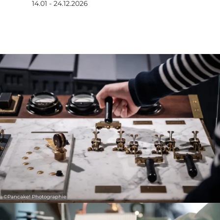
14.01 - 24.12.2026
©
Pancake! Photographie