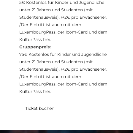
5€ Kostenlos für Kinder und Jugendliche
unter 21 Jahren und Studenten (mit
Studentenausweis). /+2€ pro Erwachsener.
/Der Eintritt ist auch mit dem
LuxembourgPass, der Icom-Card und dem
KulturPass frei.
Gruppenpreis:
75€ Kostenlos für Kinder und Jugendliche
unter 21 Jahren und Studenten (mit
Studentenausweis). /+2€ pro Erwachsener.
/Der Eintritt ist auch mit dem
LuxembourgPass, der Icom-Card und dem
KulturPass frei.
Ticket buchen