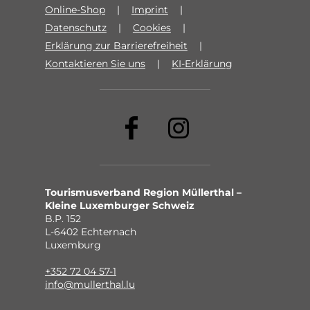
Online-Shop
Imprint
Datenschutz
Cookies
Erklärung zur Barrierefreiheit
Kontaktieren Sie uns
KI-Erklärung
Tourismusverband Region Müllerthal –
Kleine Luxemburger Schweiz
B.P. 152
L-6402 Echternach
Luxemburg
+352 72 04 57-1
info@mullerthal.lu