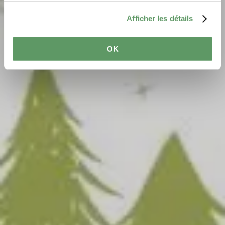
Afficher les détails
OK