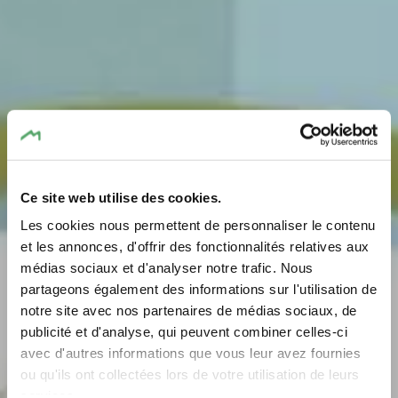
Ce site web utilise des cookies.
Les cookies nous permettent de personnaliser le contenu
Brasserie op
et les annonces, d'offrir des fonctionnalités relatives aux
médias sociaux et d'analyser notre trafic. Nous
Buergkapp
partageons également des informations sur l'utilisation de
notre site avec nos partenaires de médias sociaux, de
Wo? 35, Rue Buergkapp, L-6211 Consdorf
publicité et d'analyse, qui peuvent combiner celles-ci
avec d'autres informations que vous leur avez fournies
ou qu'ils ont collectées lors de votre utilisation de leurs
services.