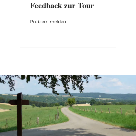
Feedback zur Tour
Problem melden