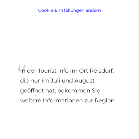
Cookie-Einstellungen ändern
In der Tourist Info im Ort Reisdorf,
die nur im Juli und August
geöffnet hat, bekommen Sie
weitere Informationen zur Region.