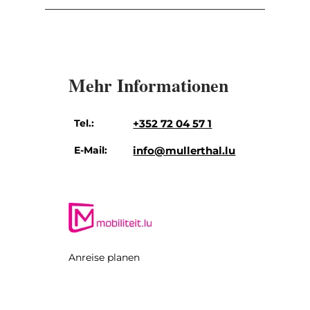
Mehr Informationen
Tel.:
+352 72 04 57 1
E-Mail:
info@mullerthal.lu
Anreise planen