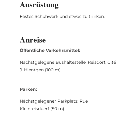
Ausrüstung
Festes Schuhwerk und etwas zu trinken.
Anreise
Öffentliche Verkehrsmittel:
Nächstgelegene Bushaltestelle: Reisdorf, Cité
J. Hientgen (100 m)
Parken:
Nächstgelegener Parkplatz: Rue
Kleinreisduerf (50 m)