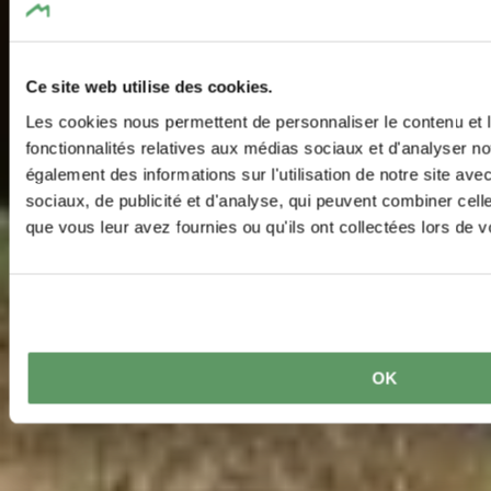
Ce site web utilise des cookies.
Les cookies nous permettent de personnaliser le contenu et l
fonctionnalités relatives aux médias sociaux et d'analyser no
également des informations sur l'utilisation de notre site av
sociaux, de publicité et d'analyse, qui peuvent combiner cell
que vous leur avez fournies ou qu'ils ont collectées lors de vo
OK