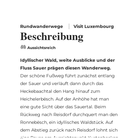
Rundwanderwege
Visit Luxembourg
Beschreibung
Aussichtsreich
Idyllischer Wald, weite Ausblicke und der
Fluss Sauer prägen diesen Wanderweg.
Der schöne Fußweg führt zunächst entlang
der Sauer und verläuft dann durch das
Heckebaachtal den Hang hinauf zum
Heichelerbësch. Auf der Anhöhe hat man
eine gute Sicht über das Sauertal. Beim
Rückweg nach Reisdorf durchquert man den
Ronnebësch, ein idyllisches Waldstück. Auf
dem Abstieg zurück nach Reisdorf lohnt sich
eine Pause am Aussichtspunkt Kurtenhecken