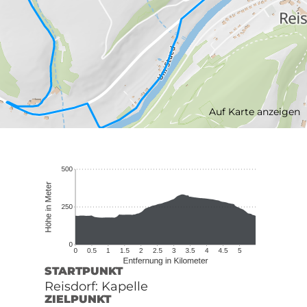
Auf Karte anzeigen
STARTPUNKT
Reisdorf: Kapelle
ZIELPUNKT