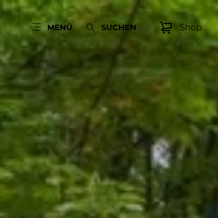
Shop
MENÜ
SUCHEN