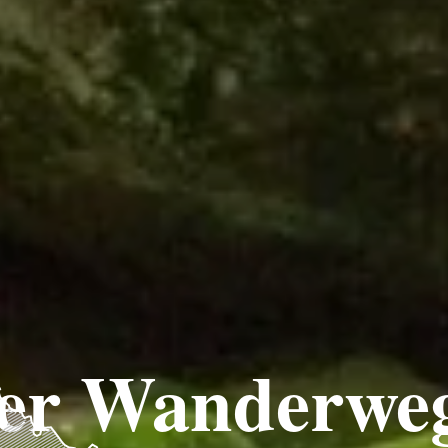
er Wanderwe