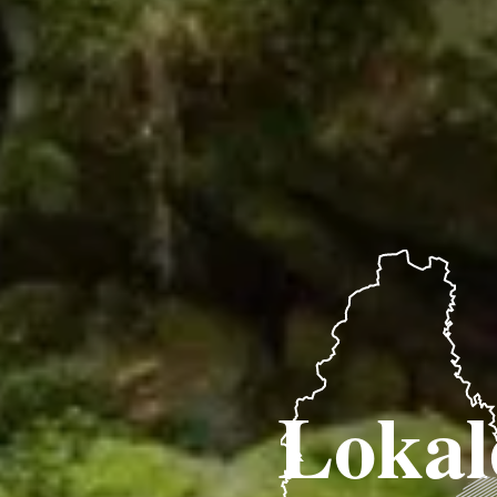
Lokal