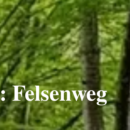
 Felsenweg