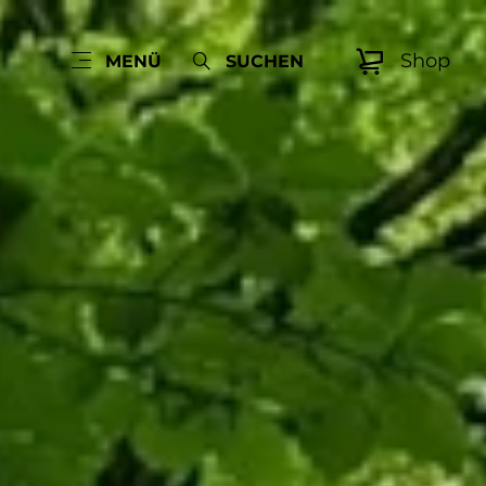
Shop
MENÜ
SUCHEN