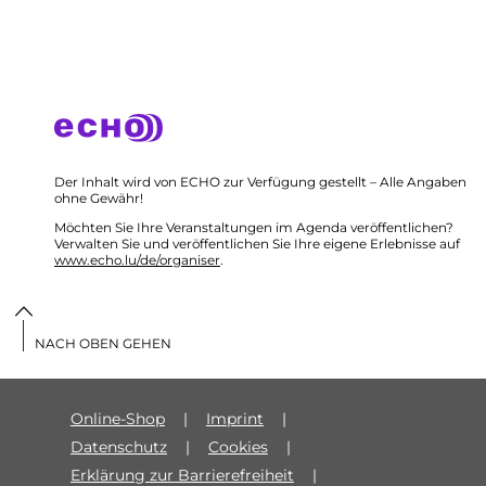
Der Inhalt wird von ECHO zur Verfügung gestellt – Alle Angaben
ohne Gewähr!
Möchten Sie Ihre Veranstaltungen im Agenda veröffentlichen?
Verwalten Sie und veröffentlichen Sie Ihre eigene Erlebnisse auf
www.echo.lu/de/organiser
.
NACH OBEN GEHEN
Online-Shop
Imprint
Datenschutz
Cookies
Erklärung zur Barrierefreiheit