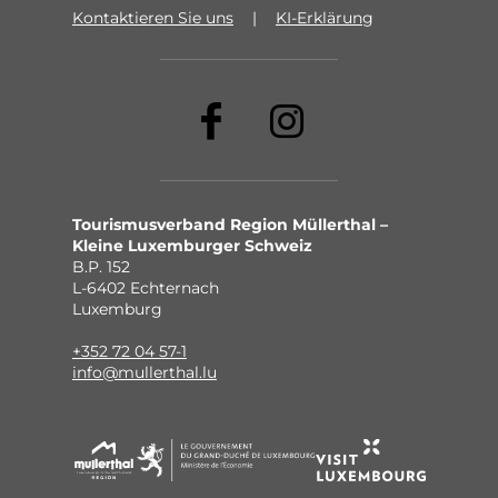
Kontaktieren Sie uns
KI-Erklärung
Tourismusverband Region Müllerthal –
Kleine Luxemburger Schweiz
B.P. 152
L-6402 Echternach
Luxemburg
+352 72 04 57-1
info@mullerthal.lu