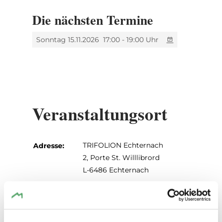
Die nächsten Termine
Sonntag 15.11.2026
17:00 - 19:00 Uhr
Veranstaltungsort
TRIFOLION Echternach
Adresse:
2, Porte St. Willlibrord
L-6486 Echternach
Auf Karte anzeigen