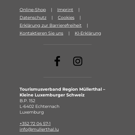
Online-Shop
Imprint
Datenschutz
Cookies
Erklärung zur Barrierefreiheit
Kontaktieren Sie uns
KI-Erklärung
Tourismusverband Region Müllerthal –
Kleine Luxemburger Schweiz
B.P. 152
L-6402 Echternach
Luxemburg
+352 72 04 57-1
info@mullerthal.lu