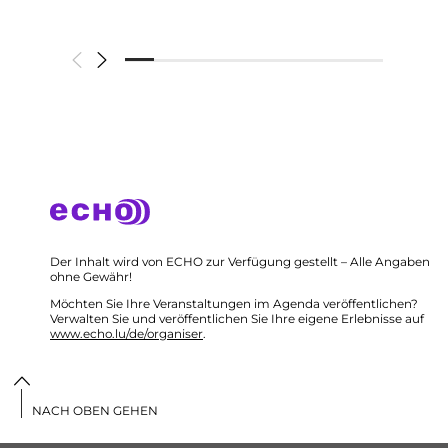
Der Inhalt wird von ECHO zur Verfügung gestellt – Alle Angaben
ohne Gewähr!
Möchten Sie Ihre Veranstaltungen im Agenda veröffentlichen?
Verwalten Sie und veröffentlichen Sie Ihre eigene Erlebnisse auf
www.echo.lu/de/organiser
.
NACH OBEN GEHEN