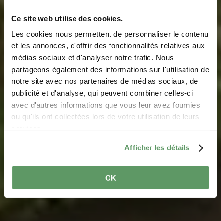
Ce site web utilise des cookies.
Les cookies nous permettent de personnaliser le contenu
et les annonces, d'offrir des fonctionnalités relatives aux
médias sociaux et d'analyser notre trafic. Nous
partageons également des informations sur l'utilisation de
notre site avec nos partenaires de médias sociaux, de
Barrierevrij op pad
publicité et d'analyse, qui peuvent combiner celles-ci
avec d'autres informations que vous leur avez fournies
ou qu'ils ont collectées lors de votre utilisation de leurs
services.
Afficher les détails
OK