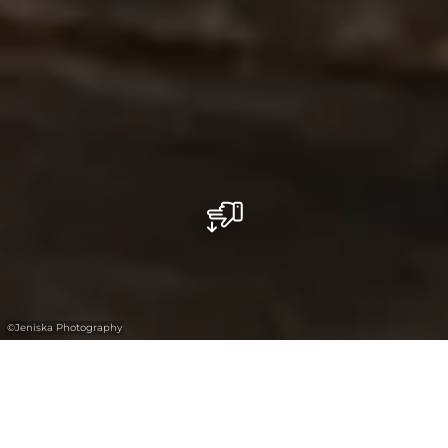
©
Jeniska Photography