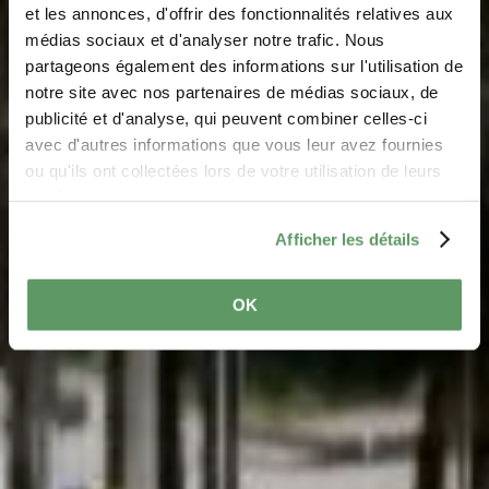
et les annonces, d'offrir des fonctionnalités relatives aux
médias sociaux et d'analyser notre trafic. Nous
partageons également des informations sur l'utilisation de
notre site avec nos partenaires de médias sociaux, de
RONDLEIDINGEN
publicité et d'analyse, qui peuvent combiner celles-ci
Bustochten
avec d'autres informations que vous leur avez fournies
ou qu'ils ont collectées lors de votre utilisation de leurs
services.
Afficher les détails
OK