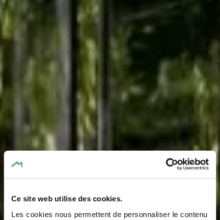
Ce site web utilise des cookies.
Les cookies nous permettent de personnaliser le contenu