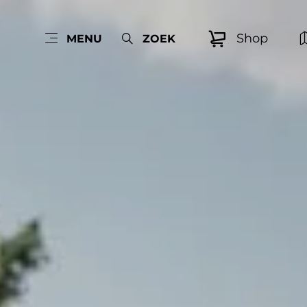
Shop
MENU
ZOEK