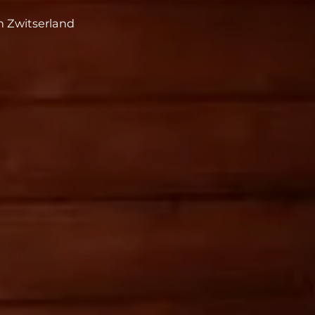
n Zwitserland