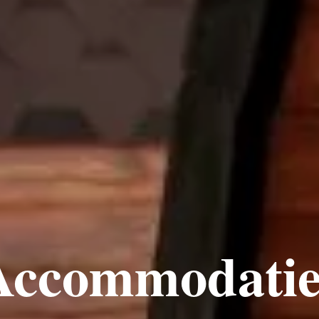
Accommodatie