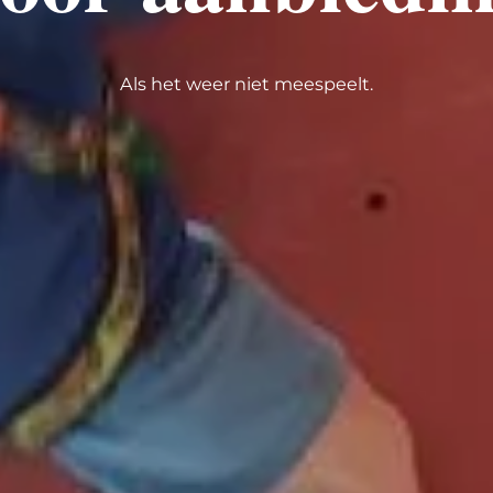
Als het weer niet meespeelt.