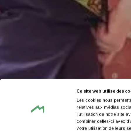
Ce site web utilise des co
Les cookies nous permetten
relatives aux médias socia
l'utilisation de notre site
combiner celles-ci avec d'
votre utilisation de leurs s