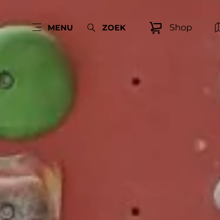
Shop
MENU
ZOEK