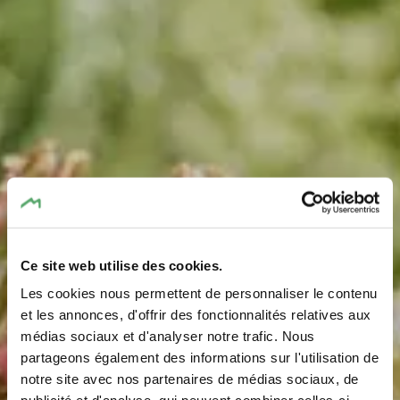
Ce site web utilise des cookies.
Les cookies nous permettent de personnaliser le contenu
et les annonces, d'offrir des fonctionnalités relatives aux
médias sociaux et d'analyser notre trafic. Nous
partageons également des informations sur l'utilisation de
notre site avec nos partenaires de médias sociaux, de
Restaurants