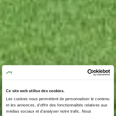
Ce site web utilise des cookies.
Les cookies nous permettent de personnaliser le contenu
et les annonces, d'offrir des fonctionnalités relatives aux
médias sociaux et d'analyser notre trafic. Nous