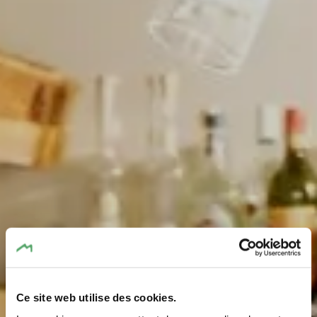
Ce site web utilise des cookies.