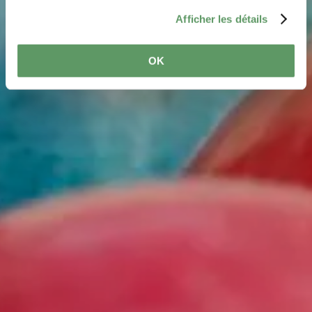
Mullerthal.
Afficher les détails
OK