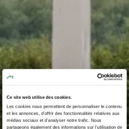
Ce site web utilise des cookies.
Les cookies nous permettent de personnaliser le contenu
et les annonces, d'offrir des fonctionnalités relatives aux
médias sociaux et d'analyser notre trafic. Nous
partageons également des informations sur l'utilisation de